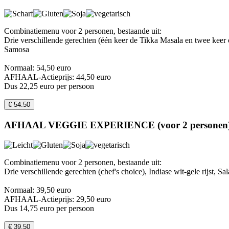
Combinatiemenu voor 2 personen, bestaande uit:
Drie verschillende gerechten (één keer de Tikka Masala en twee keer 
Samosa
Normaal: 54,50 euro
AFHAAL-Actieprijs: 44,50 euro
Dus 22,25 euro per persoon
€ 54.50
AFHAAL VEGGIE EXPERIENCE (voor 2 personen
Combinatiemenu voor 2 personen, bestaande uit:
Drie verschillende gerechten (chef's choice), Indiase wit-gele rijst,
Normaal: 39,50 euro
AFHAAL-Actieprijs: 29,50 euro
Dus 14,75 euro per persoon
€ 39.50