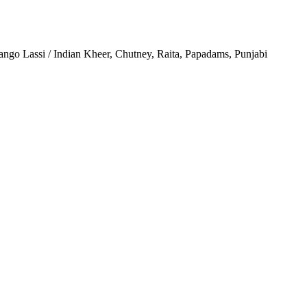
 Mango Lassi / Indian Kheer, Chutney, Raita, Papadams, Punjabi