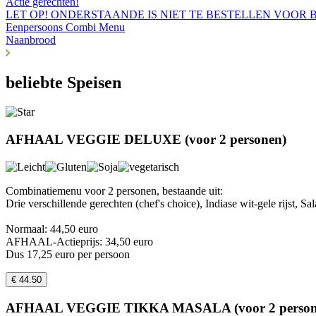
Actie gerechten!
LET OP! ONDERSTAANDE IS NIET TE BESTELLEN VOOR
Eenpersoons Combi Menu
Naanbrood
beliebte Speisen
AFHAAL VEGGIE DELUXE (voor 2 personen)
Combinatiemenu voor 2 personen, bestaande uit:
Drie verschillende gerechten (chef's choice), Indiase wit-gele rijst,
Normaal: 44,50 euro
AFHAAL-Actieprijs: 34,50 euro
Dus 17,25 euro per persoon
€ 44.50
AFHAAL VEGGIE TIKKA MASALA (voor 2 person