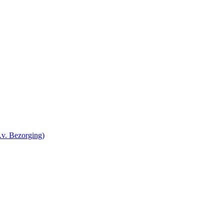
v. Bezorging)