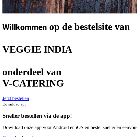
op de bestelsite van
Willkommen
VEGGIE INDIA
onderdeel van
V-CATERING
Jetzt bestellen
Download app
Sneller bestellen via de app!
Download onze app voor Android en iOS en bestel sneller en eenvou