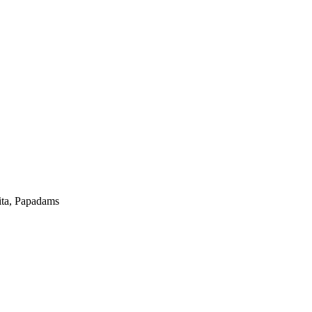
aita, Papadams