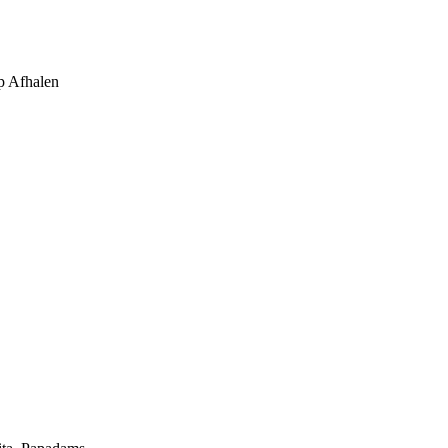
 Afhalen