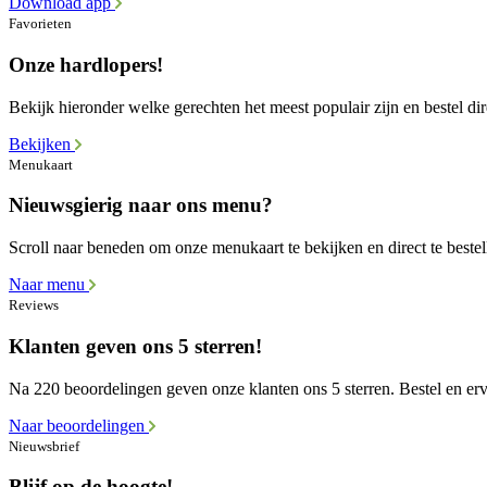
Download app
Favorieten
Onze hardlopers!
Bekijk hieronder welke gerechten het meest populair zijn en bestel dir
Bekijken
Menukaart
Nieuwsgierig naar ons menu?
Scroll naar beneden om onze menukaart te bekijken en direct te bestel
Naar menu
Reviews
Klanten geven ons 5 sterren!
Na 220 beoordelingen geven onze klanten ons 5 sterren. Bestel en erva
Naar beoordelingen
Nieuwsbrief
Blijf op de hoogte!