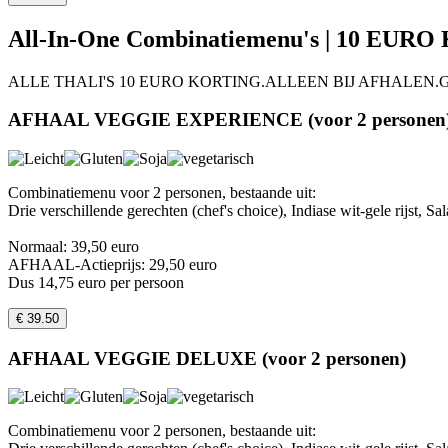
All-In-One Combinatiemenu's | 10 EURO K
ALLE THALI'S 10 EURO KORTING.ALLEEN BIJ AFHALEN.Ga naar
AFHAAL VEGGIE EXPERIENCE (voor 2 personen
Combinatiemenu voor 2 personen, bestaande uit:
Drie verschillende gerechten (chef's choice), Indiase wit-gele rijst,
Normaal: 39,50 euro
AFHAAL-Actieprijs: 29,50 euro
Dus 14,75 euro per persoon
€ 39.50
AFHAAL VEGGIE DELUXE (voor 2 personen)
Combinatiemenu voor 2 personen, bestaande uit: