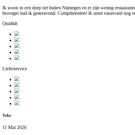
Ik woon in een dorp net buiten Nijmegen en er zijn weinig restaurants 
bezorger had ik gisteravond. Complimenten! Ik smul vanavond nog een
Qualität
Lieferservice
Tako
11 Mai 2026