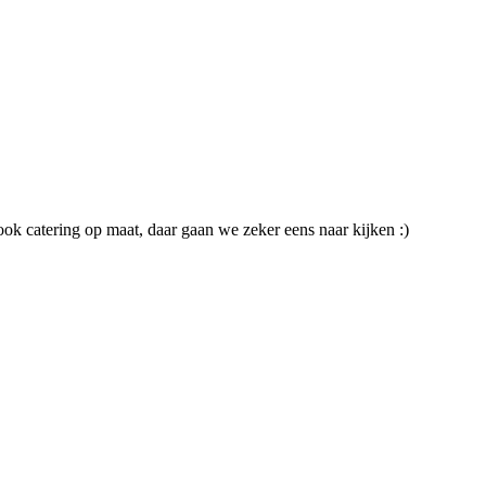
ok catering op maat, daar gaan we zeker eens naar kijken :)