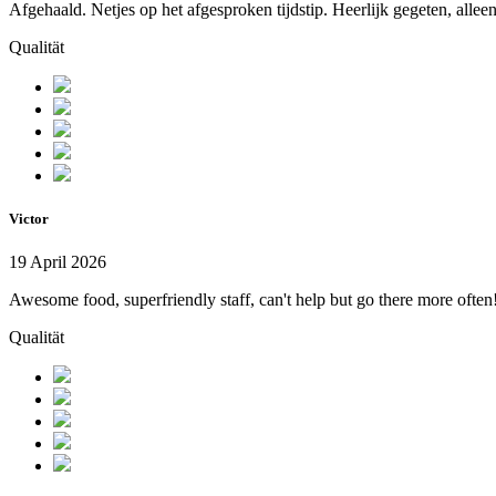
Afgehaald. Netjes op het afgesproken tijdstip. Heerlijk gegeten, allee
Qualität
Victor
19 April 2026
Awesome food, superfriendly staff, can't help but go there more often
Qualität