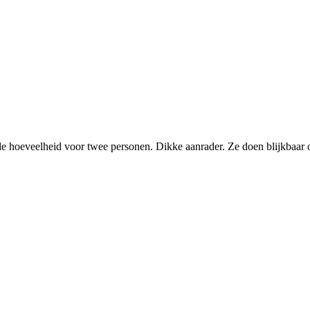
e hoeveelheid voor twee personen. Dikke aanrader. Ze doen blijkbaar o