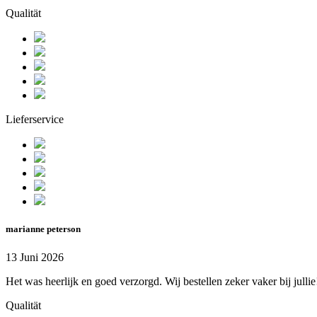
Qualität
Lieferservice
marianne peterson
13 Juni 2026
Het was heerlijk en goed verzorgd. Wij bestellen zeker vaker bij jullie
Qualität