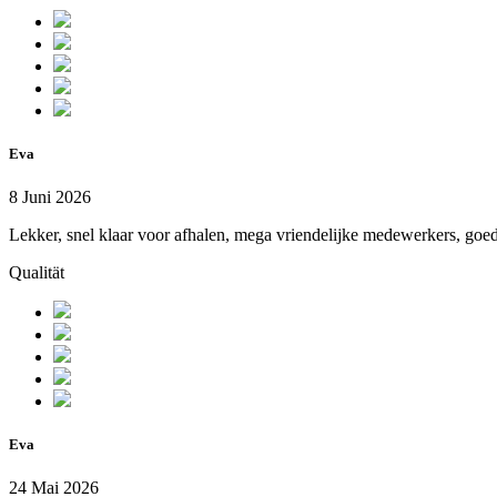
Eva
8 Juni 2026
Lekker, snel klaar voor afhalen, mega vriendelijke medewerkers, goed
Qualität
Eva
24 Mai 2026