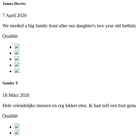
James Davies
7 April 2026
We needed a big family feast after our daughter's two year old birth
Qualität
Sander T
18 März 2026
Hele vriendelijke mensen en erg lekker eten. Ik had zelf een fout gem
Qualität