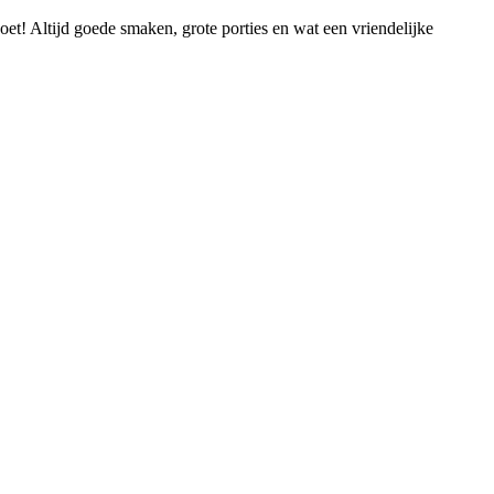
oet! Altijd goede smaken, grote porties en wat een vriendelijke