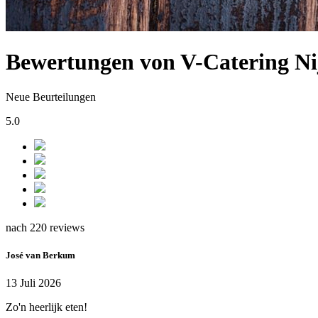
Bewertungen von V-Catering N
Neue Beurteilungen
5.0
nach 220 reviews
José van Berkum
13 Juli 2026
Zo'n heerlijk eten!