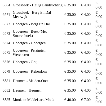
€
6564
Groesbeek - Heilig Landstichting
€ 35.00
€ 4.00
0.00
Groesbeek - Berg En Dal -
€
6571
€ 35.00
€ 4.00
Meerwijk
0.00
€
6572
Ubbergen - Berg En Dal
€ 35.00
€ 4.00
0.00
Ubbergen - Beek (Met
€
6573
€ 35.00
€ 4.00
Smorenhoek)
0.00
€
6574
Ubbergen - Ubbergen
€ 35.00
€ 4.00
0.00
Ubbergen - Persingen -
€
6575
€ 35.00
€ 4.00
Wercheren
0.00
€
6576
Ubbergen - Ooij
€ 35.00
€ 4.00
0.00
€
6579
Ubbergen - Kekerdom
€ 35.00
€ 4.00
0.00
€
6581
Heumen - Malden-Oost
€ 35.00
€ 4.00
0.00
€
6582
Heumen - Heumen
€ 35.00
€ 4.00
0.00
€
6585
Mook en Middelaar - Mook
€ 40.00
€ 7.00
0.00