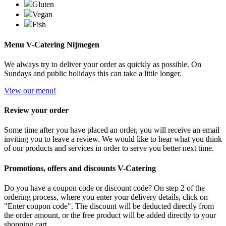
Gluten
Vegan
Fish
Menu V-Catering Nijmegen
We always try to deliver your order as quickly as possible. On
Sundays and public holidays this can take a little longer.
View our menu!
Review your order
Some time after you have placed an order, you will receive an email
inviting you to leave a review. We would like to hear what you think
of our products and services in order to serve you better next time.
Promotions, offers and discounts V-Catering
Do you have a coupon code or discount code? On step 2 of the
ordering process, where you enter your delivery details, click on
"Enter coupon code". The discount will be deducted directly from
the order amount, or the free product will be added directly to your
shopping cart.