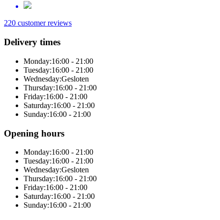
220 customer reviews
Delivery times
Monday:
16:00 - 21:00
Tuesday:
16:00 - 21:00
Wednesday:
Gesloten
Thursday:
16:00 - 21:00
Friday:
16:00 - 21:00
Saturday:
16:00 - 21:00
Sunday:
16:00 - 21:00
Opening hours
Monday:
16:00 - 21:00
Tuesday:
16:00 - 21:00
Wednesday:
Gesloten
Thursday:
16:00 - 21:00
Friday:
16:00 - 21:00
Saturday:
16:00 - 21:00
Sunday:
16:00 - 21:00