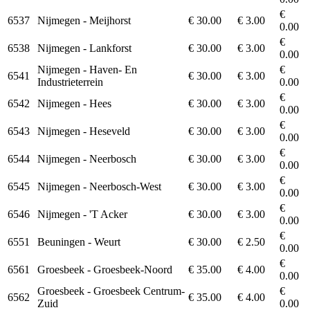
€
6537
Nijmegen - Meijhorst
€ 30.00
€ 3.00
0.00
€
6538
Nijmegen - Lankforst
€ 30.00
€ 3.00
0.00
Nijmegen - Haven- En
€
6541
€ 30.00
€ 3.00
Industrieterrein
0.00
€
6542
Nijmegen - Hees
€ 30.00
€ 3.00
0.00
€
6543
Nijmegen - Heseveld
€ 30.00
€ 3.00
0.00
€
6544
Nijmegen - Neerbosch
€ 30.00
€ 3.00
0.00
€
6545
Nijmegen - Neerbosch-West
€ 30.00
€ 3.00
0.00
€
6546
Nijmegen - 'T Acker
€ 30.00
€ 3.00
0.00
€
6551
Beuningen - Weurt
€ 30.00
€ 2.50
0.00
€
6561
Groesbeek - Groesbeek-Noord
€ 35.00
€ 4.00
0.00
Groesbeek - Groesbeek Centrum-
€
6562
€ 35.00
€ 4.00
Zuid
0.00