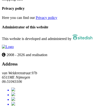
Privacy policy
Here you can find our
Privacy policy
Administrator of this website
This website is developed and administered by
2008 - 2026 and realisation
Address
van Welderenstraat 97b
6511ME Nijmegen
06-51043106